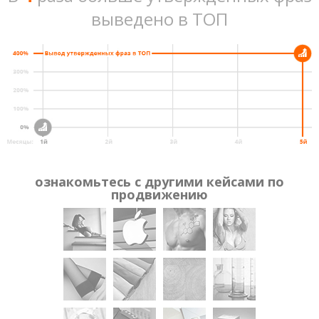
выведено в ТОП
ознакомьтесь с другими кейсами по
продвижению