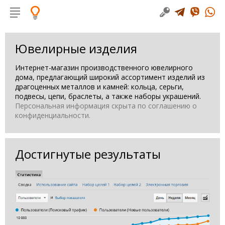
Ювелирные изделия
Интернет-магазин производственного ювелирного
дома, предлагающий широкий ассортимент изделий из
драгоценных металлов и камней: кольца, серьги,
подвесы, цепи, браслеты, а также наборы украшений.
Персональная информация скрыта по соглашению о
конфиденциальности.
Достигнутые результаты