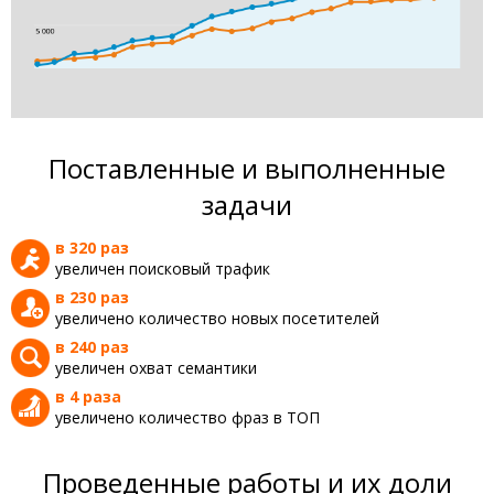
Поставленные и выполненные
задачи
в 320 раз
увеличен поисковый трафик
в 230 раз
увеличено количество новых посетителей
в 240 раз
увеличен охват семантики
в 4 раза
увеличено количество фраз в ТОП
Проведенные работы и их доли