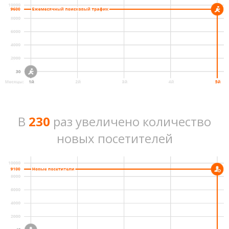
В
230
раз увеличено количество
новых посетителей