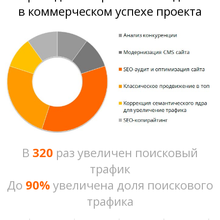
в коммерческом успехе проекта
В
320
раз увеличен поисковый
трафик
До
90%
увеличена доля поискового
трафика