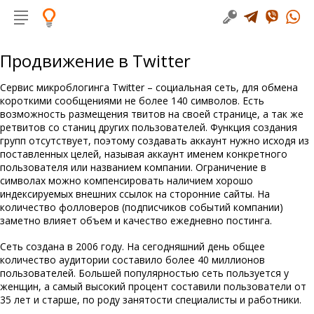
Продвижение в Twitter
Сервис микроблогинга Twitter – социальная сеть, для обмена
короткими сообщениями не более 140 символов. Есть
возможность размещения твитов на своей странице, а так же
ретвитов со станиц других пользователей. Функция создания
групп отсутствует, поэтому создавать аккаунт нужно исходя из
поставленных целей, называя аккаунт именем конкретного
пользователя или названием компании. Ограничение в
символах можно компенсировать наличием хорошо
индексируемых внешних ссылок на сторонние сайты. На
количество фолловеров (подписчиков событий компании)
заметно влияет объем и качество ежедневно постинга.
Сеть создана в 2006 году. На сегодняшний день общее
количество аудитории составило более 40 миллионов
пользователей. Большей популярностью сеть пользуется у
женщин, а самый высокий процент составили пользователи от
35 лет и старше, по роду занятости специалисты и работники.