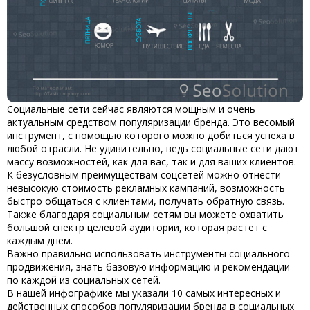
Социальные сети сейчас являются мощным и очень
актуальным средством популяризации бренда. Это весомый
инструмент, с помощью которого можно добиться успеха в
любой отрасли. Не удивительно, ведь социальные сети дают
массу возможностей, как для вас, так и для ваших клиентов.
К безусловным преимуществам соцсетей можно отнести
невысокую стоимость рекламных кампаний, возможность
быстро общаться с клиентами, получать обратную связь.
Также благодаря социальным сетям вы можете охватить
большой спектр целевой аудитории, которая растет с
каждым днем.
Важно правильно использовать инструменты социального
продвижения, знать базовую информацию и рекомендации
по каждой из социальных сетей.
В нашей инфографике мы указали 10 самых интересных и
действенных способов популяризации бренда в социальных