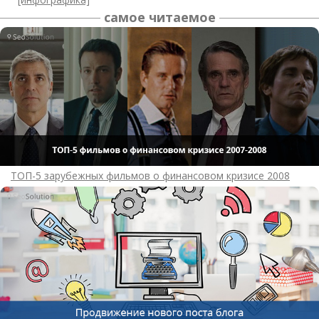
самое читаемое
ТОП-5 зарубежных фильмов о финансовом кризисе 2008