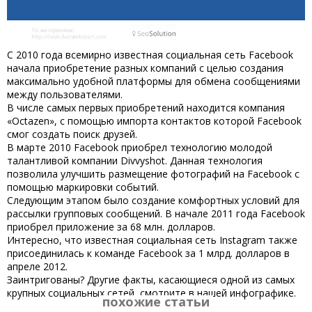
С 2010 года всемирно известная социальная сеть Facebook
начала приобретение разных компаний с целью создания
максимально удобной платформы для обмена сообщениями
между пользователями.
В числе самых первых приобретений находится компания
«Octazen», с помощью импорта контактов которой Facebook
смог создать поиск друзей.
В марте 2010 Facebook приобрел технологию молодой
талантливой компании Divvyshot. Данная технология
позволила улучшить размещение фотографий на Facebook с
помощью маркировки событий.
Следующим этапом было создание комфортных условий для
рассылки групповых сообщений. В начале 2011 года Facebook
приобрел приложение за 68 млн. долларов.
Интересно, что известная социальная сеть Instagram также
присоединилась к команде Facebook за 1 млрд. долларов в
апреле 2012.
Заинтригованы? Другие факты, касающиеся одной из самых
крупных социальных сетей, смотрите в нашей инфографике.
похожие статьи