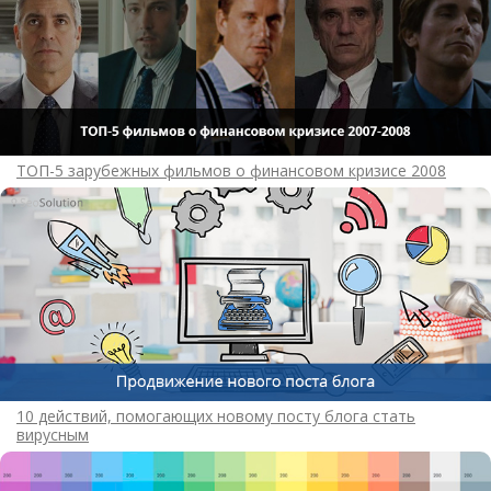
ТОП-5 зарубежных фильмов о финансовом кризисе 2008
10 действий, помогающих новому посту блога стать
вирусным