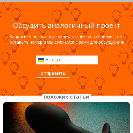
Обсудить аналогичный проект
Запросить бесплатную консультацию со специалистом:
оставьте номер и мы свяжемся с вами для обсуждения!
Отправить
похожие статьи