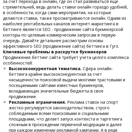
за счет перехода в онлайн, где он стал развиваться еще
стремительней, ведь делать ставки онлайн гораздо удобней,
в особенности, когда сами мероприятия, на которые
делаются ставки, также просматриваются онлайн. Одним из
наиболее рентабельных каналов интернет-маркетинга в
беттинге является SEO - продвижение сайта букмекерской
конторы по целевым коммерческим запросам в первую
очередь. Давайте детальнее рассмотрим основы
эффективного SEO (продвижение сайта) беттинга в Гугл.
Ключевые проблемы в раскрутке букмекеров
Продвижение беттинг сайта требует учета целого комплекса
особенностей:
Высококонкурентная тематика.
Сфера онлайн-
беттинга крайне высококонкурентная за счет
насыщенности поисковой выдачи многими трастовыми и
посещаемыми сайтами известных букмекеров,
вкладывающих значительные бюджеты в свое
продвижение.
Рекламные ограничения.
Реклама ставок на спорт
жестко регулируется законодательством, строго
соблюдаемым всеми поисковыми и социальными
площадками, что делает запуск контекста и таргетинга
сложным в прохождении первичной модерации и далее
при каждом изменении рекламной кампании. А в ряде