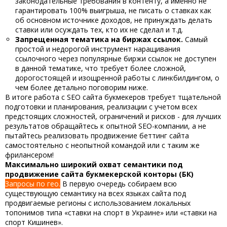
законодательные требования в контенту, а именно не
гарантировать 100% выигрыша, не писать о ставках как
об основном источнике доходов, не принуждать делать
ставки или осуждать тех, кто их не сделал и т.д.
Запрещенная тематика на биржах ссылок.
Самый
простой и недорогой инструмент наращивания
ссылочного через популярные биржи ссылок не доступен
в данной тематике, что требует более сложной,
дорогостоящей и изощренной работы с линкбилдингом, о
чем более детально поговорим ниже.
В итоге работа с SEO сайта букмекеров требует тщательной
подготовки и планирования, реализации с учетом всех
предстоящих сложностей, ограничений и рисков - для лучших
результатов обращайтесь к опытной SEO-компании, а не
пытайтесь реализовать продвижение беттинг сайта
самостоятельно с неопытной командой или с таким же
фрилансером!
Максимально широкий охват семантики под
продвижение сайта букмекерской конторы (БК)
Запросы по гео.
В первую очередь собираем всю
существующую семантику на всех языках сайта под
продвигаемые регионы с использованием локальных
топонимов типа «ставки на спорт в Украине» или «ставки на
спорт Кишинев».