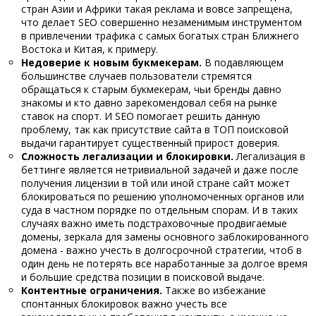
стран Азии и Африки такая реклама и вовсе запрещена,
что делает SEO совершенно незаменимым инструментом
в привлечении трафика с самых богатых стран Ближнего
Востока и Китая, к примеру.
Недоверие к новым букмекерам.
В подавляющем
большинстве случаев пользователи стремятся
обращаться к старым букмекерам, чьи бренды давно
знакомы и кто давно зарекомендовал себя на рынке
ставок на спорт. И SEO помогает решить данную
проблему, так как присутствие сайта в ТОП поисковой
выдачи гарантирует существенный прирост доверия.
Сложность легализации и блокировки.
Легализация в
беттинге является нетривиальной задачей и даже после
получения лицензии в той или иной стране сайт может
блокироваться по решению уполномоченных органов или
суда в частном порядке по отдельным спорам. И в таких
случаях важно иметь подстраховочные продвигаемые
домены, зеркала для замены основного заблокированного
домена - важно учесть в долгосрочной стратегии, чтоб в
один день не потерять все наработанные за долгое время
и большие средства позиции в поисковой выдаче.
Контентные ограничения.
Также во избежание
спонтанных блокировок важно учесть все