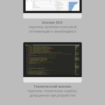
Анализ SEO:
перечень проблем поисковой
оптимизации и линкбилдинга
Технический анализ:
перечень технических ошибок,
допущенных при разработке