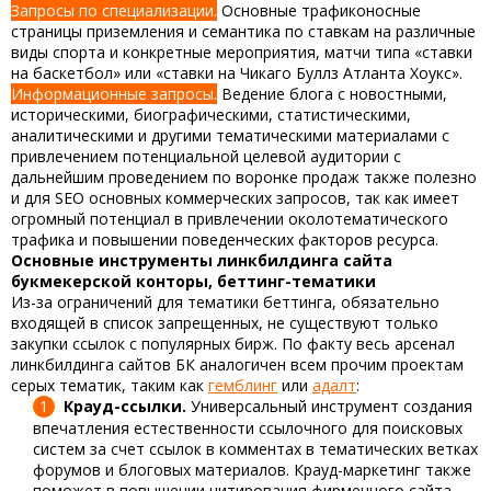
Запросы по специализации.
Основные трафиконосные
страницы приземления и семантика по ставкам на различные
виды спорта и конкретные мероприятия, матчи типа «ставки
на баскетбол» или «ставки на Чикаго Буллз Атланта Хоукс».
Информационные запросы.
Ведение блога с новостными,
историческими, биографическими, статистическими,
аналитическими и другими тематическими материалами с
привлечением потенциальной целевой аудитории с
дальнейшим проведением по воронке продаж также полезно
и для SEO основных коммерческих запросов, так как имеет
огромный потенциал в привлечении околотематического
трафика и повышении поведенческих факторов ресурса.
Основные инструменты линкбилдинга сайта
букмекерской конторы, беттинг-тематики
Из-за ограничений для тематики беттинга, обязательно
входящей в список запрещенных, не существуют только
закупки ссылок с популярных бирж. По факту весь арсенал
линкбилдинга сайтов БК аналогичен всем прочим проектам
серых тематик, таким как
гемблинг
или
адалт
:
Крауд-ссылки.
Универсальный инструмент создания
впечатления естественности ссылочного для поисковых
систем за счет ссылок в комментах в тематических ветках
форумов и блоговых материалов. Крауд-маркетинг также
поможет в повышении цитирования фирменного сайта