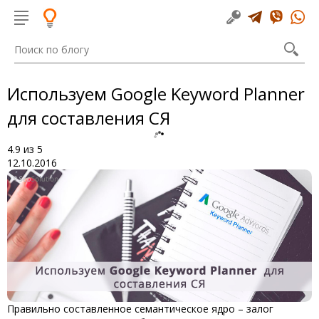
Используем Google Keyword Planner
для составления СЯ
4.9
из
5
12.10.2016
Правильно составленное семантическое ядро – залог