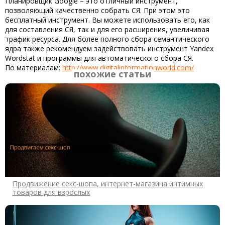
Планировщик Google
– это отличный инструмент,
позволяющий качественно собрать СЯ. При этом это
бесплатный инструмент. Вы можете использовать его, как
для составления СЯ, так и для его расширения, увеличивая
трафик ресурса. Для более полного сбора семантического
ядра также рекомендуем задействовать инструмент Yandex
Wordstat и программы для автоматического сбора СЯ.
По материалам:
http://www.digitalinformationworld.com/
похожие статьи
Продвижение секс-шопа, интернет-магазина интимных
товаров для взрослых