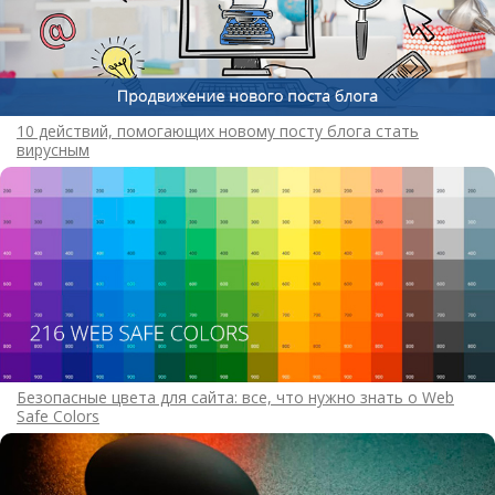
10 действий, помогающих новому посту блога стать
вирусным
Безопасные цвета для сайта: все, что нужно знать о Web
Safe Colors