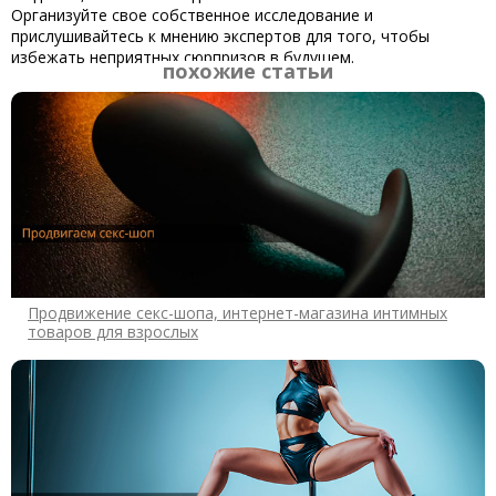
Организуйте свое собственное исследование и
прислушивайтесь к мнению экспертов для того, чтобы
избежать неприятных сюрпризов в будущем.
похожие статьи
Продвижение секс-шопа, интернет-магазина интимных
товаров для взрослых