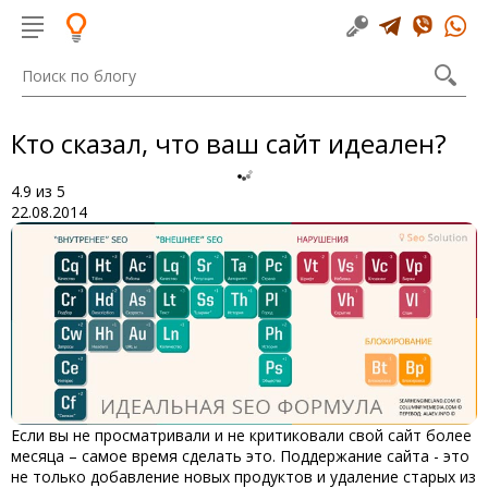
Кто сказал, что ваш сайт идеален?
4.9
из
5
22.08.2014
Если вы не просматривали и не критиковали свой сайт более
месяца – самое время сделать это. Поддержание сайта - это
не только добавление новых продуктов и удаление старых из