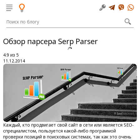
Обзор парсера Serp Parser
4.9
из
5
11.12.2014
Каждый, кто продвигает свой сайт в сети или является SEO-
спрециалистом, пользуется какой-либо программой
проверки позиций в поисковых системах, так как это очень