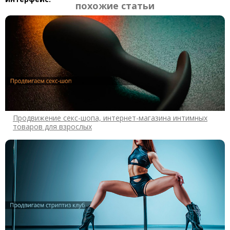
похожие статьи
Продвижение секс-шопа, интернет-магазина интимных
товаров для взрослых