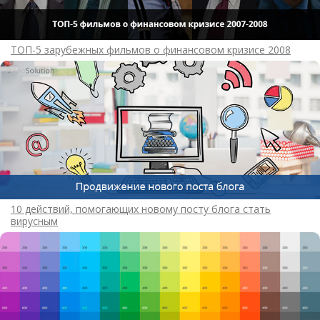
ТОП-5 зарубежных фильмов о финансовом кризисе 2008
10 действий, помогающих новому посту блога стать
вирусным