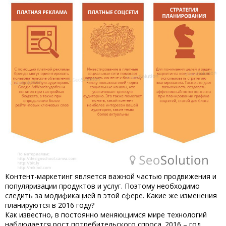
Контент-маркетинг является важной частью продвижения и
популяризации продуктов и услуг. Поэтому необходимо
следить за модификацией в этой сфере. Какие же изменения
планируются в 2016 году?
Как известно, в постоянно меняющимся мире технологий
наблюдается рост потребительского спроса. 2016 – год