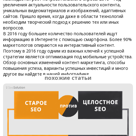
увеличения актуальности пользовательского контента,
уникальных видеоматериалов и изображений, адаптивных
сайтов. Пришло время, когда даже в области технологий
необходим творческий подход к решению тех или иных
вопросов.
В 2016 году большее количество пользователей ищут
информацию в Интернете с помощью смартфона. Более 90%
маркетологов опираются на интерактивный контент.
Поэтому в 2016 году одним из важных ключей к успешной
стратегии является оптимизация под мобильные устройства.
Обзор основных изменений контент-маркетинга, способы
повышения успеха, варианты успешных инвестиций и много
другое вы найдете в нашей инфографике.
похожие статьи