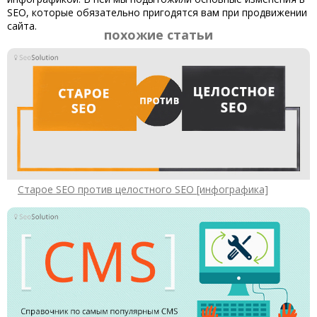
SEO, которые обязательно пригодятся вам при продвижении
сайта.
похожие статьи
Старое SEO против целостного SEO [инфографика]