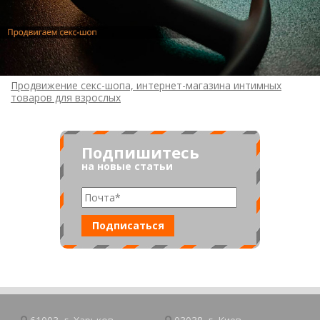
Продвижение секс-шопа, интернет-магазина интимных
товаров для взрослых
Подпишитесь
на новые статьи