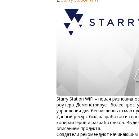
Starry Station WiFi – новая разновид
роутера. Демонстрирует более прост
управления для бесчисленных смарт у
Данный ресурс был разработан и спро
копирайтеров и разработчиков. Выде
описанием продукта.
Создатели
рекомендуют начинающим 