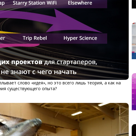
лывает слово «идея», но это всего лишь теория, а как на
ения существующего опыта?