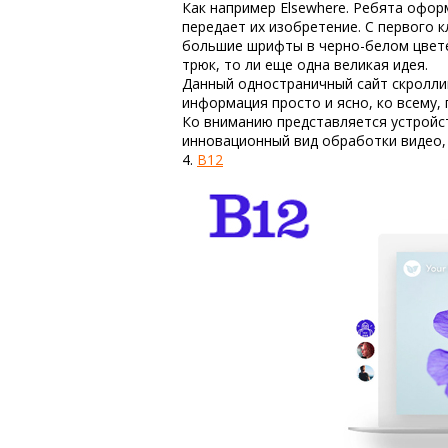
Как например Elsewhere. Ребята офор
передает их изобретение. С первого 
большие шрифты в черно-белом цвете.
трюк, то ли еще одна великая идея.
Данный одностраничный сайт скролли
информация просто и ясно, ко всему,
Ко вниманию представляется устройс
инновационный вид обработки видео,
4.
B12