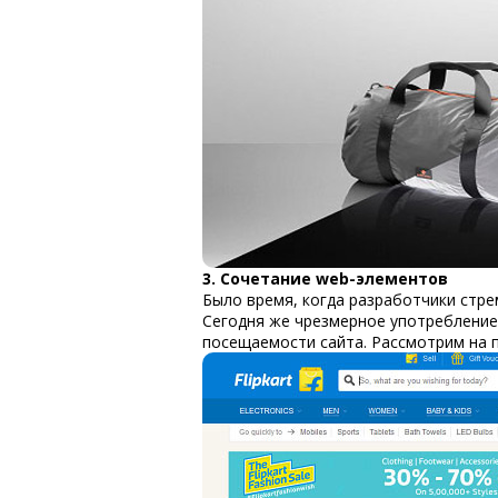
3. Сочетание web-элементов
Было время, когда разработчики стре
Сегодня же чрезмерное употребление
посещаемости сайта. Рассмотрим на 