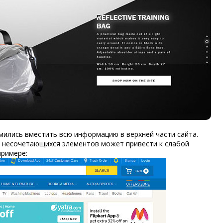
мились вместить всю информацию в верхней части сайта.
 несочетающихся элементов может привести к слабой
примере: