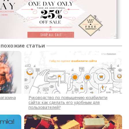
похожие статьи
магазина
Руководство по повышению юзабилити
сайта: как сделать его удобным для
пользователей?