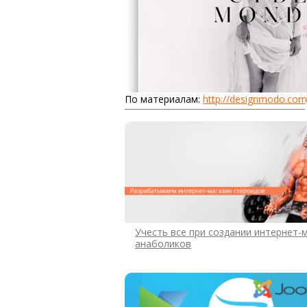
По материалам:
http://designmodo.com
Учесть все при создании интернет-
анаболиков