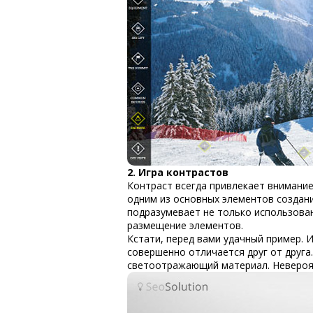
2. Игра контрастов
Контраст всегда привлекает внимани
одним из основных элементов создани
подразумевает не только использован
размещение элементов.
Кстати, перед вами удачный пример. 
совершенно отличается друг от друга
светоотражающий материал. Невероя