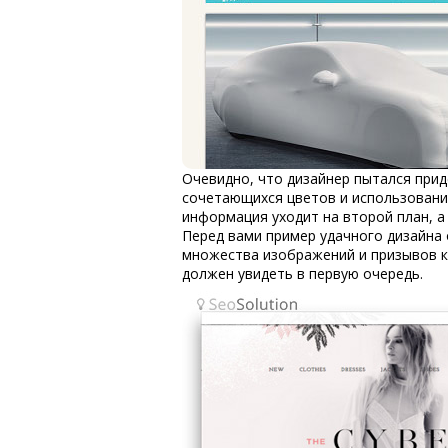
Очевидно, что дизайнер пытался прид
сочетающихся цветов и использовани
информация уходит на второй план, а 
Перед вами пример удачного дизайна 
множества изображений и призывов к 
должен увидеть в первую очередь.