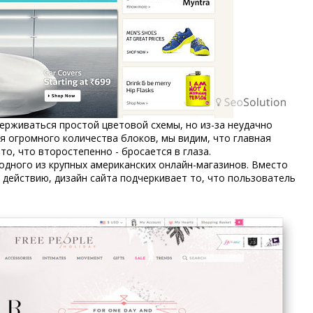
ерживаться простой цветовой схемы, но из-за неудачно
я огромного количества блоков, мы видим, что главная
то, что второстепенно - бросается в глаза.
одного из крупных американских онлайн-магазинов. Вместо
действию, дизайн сайта подчеркивает то, что пользователь