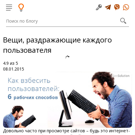
Вещи, раздражающие каждого
пользователя
4.9
из
5
08.01.2015
Довольно часто при просмотре сайтов – будь это интернет-