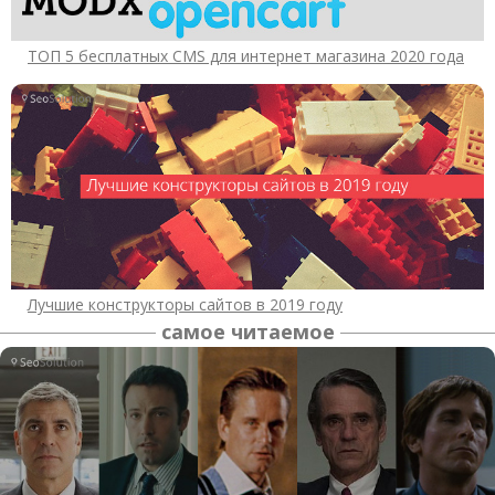
ТОП 5 бесплатных CMS для интернет магазина 2020 года
Лучшие конструкторы сайтов в 2019 году
самое читаемое