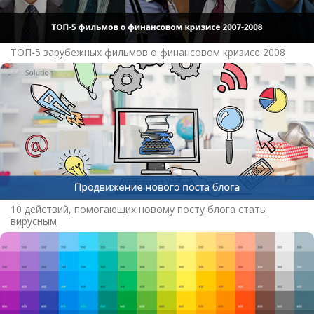
ТОП-5 зарубежных фильмов о финансовом кризисе 2008
10 действий, помогающих новому посту блога стать
вирусным