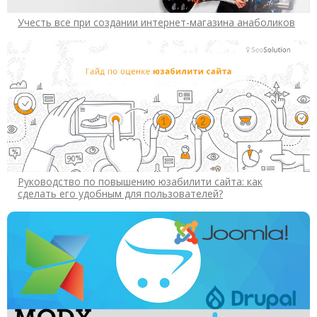
Учесть все при создании интернет-магазина анаболиков
Руководство по повышению юзабилити сайта: как
сделать его удобным для пользователей?