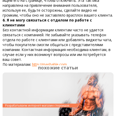
ищем его на странице, чтобы отключить. Эта тактика
направлена на привлечение внимания пользователя,
используя ее, будьте осторожны, сделайте видео не
громким, чтобы оно не заставляло врасплох вашего клиента.
6. Я не могу связаться с отделом по работе с
клиентами
Без контактной информации клиентам часто не удается
связаться с компанией. Не забывайте указывать телефон
отдела по работе с клиентами или добавлять виджеты чата,
чтобы покупатели смогли общаться с представителями
компании. Контактная информация необходима клиентам, в
случае если у них возникнут вопросы или им потребуется
ваш совет.
По материалам:
http://mashable.com
похожие статьи