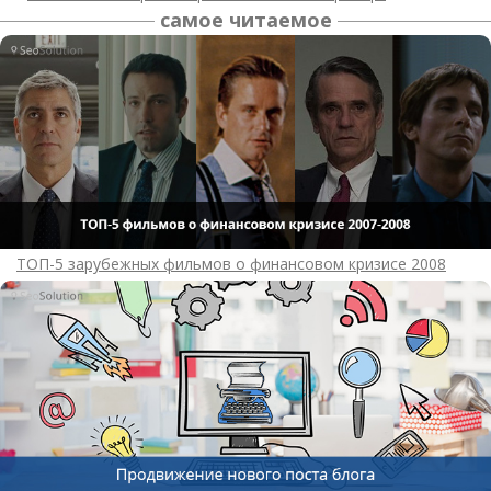
самое читаемое
ТОП-5 зарубежных фильмов о финансовом кризисе 2008