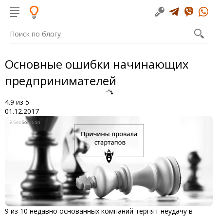
Основные ошибки начинающих
предпринимателей
4.9
из
5
01.12.2017
9 из 10 недавно основанных компаний терпят неудачу в