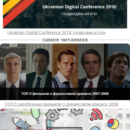
Ukrainian Digital Conference 2018: подводим итоги
самое читаемое
ТОП-5 зарубежных фильмов о финансовом кризисе 2008