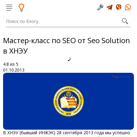
Мастер-класс по SEO от Seo Solution
в ХНЭУ
4.8
из
5
01.10.2013
В ХНЭУ (бывший ИНЖЭК) 28 сентября 2013 года мы успешно