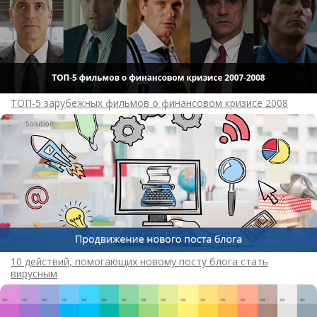
ТОП-5 зарубежных фильмов о финансовом кризисе 2008
10 действий, помогающих новому посту блога стать
вирусным