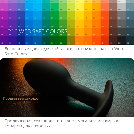
Безопасные цвета для сайта: все, что нужно знать о Web
Safe Colors
Продвижение секс-шопа, интернет-магазина интимных
товаров для взрослых