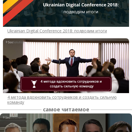
Ukrainian Digital Conference 2018: подводим итоги
4 метода вдохновить сотрудников и создать сильную
команду
самое читаемое