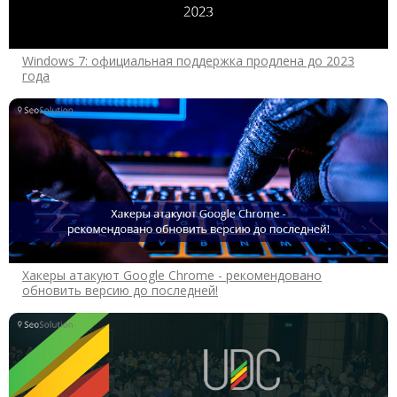
Windows 7: официальная поддержка продлена до 2023
года
Хакеры атакуют Google Chrome - рекомендовано
обновить версию до последней!