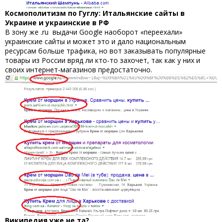
Космополитизм по Гуглу: Итальянские сайты в
Украине и украинские в РФ
В зону же .ru выдачи Google наоборот «переехали»
украинские сайты и может это и дало национальным
ресурсам больше трафика, но вот заказывать популярные
товары из России вряд ли кто-то захочет, так как у них и
своих интернет-магазинов предостаточно.
Википедия уже не та?