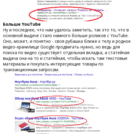
Больше YouTube
Ну и последнее, что нам удалось заметить, так это то, что в
основной выдаче стало намного больше роликов с YouTube.
Оно, может, и понятно - своя рубашка ближе к телу и родное
видео-хранилище Google продвигать нужно, но ведь для
поиска по видео существует отдельная вкладка, а статейная
выдача она на то и статейная, чтобы искать там текстовые
материалы и покупать интересующие товары по
транзакционным запросам.