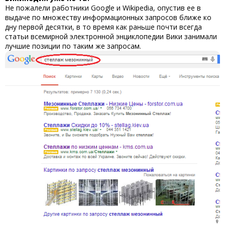
Не пожалели работники Google и Wikipedia, опустив ее в
выдаче по множеству информационных запросов ближе ко
дну первой десятки, в то время как раньше почти всегда
статьи всемирной электронной энциклопедии Вики занимали
лучшие позиции по таким же запросам.