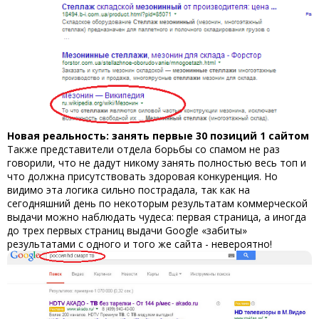
Новая реальность: занять первые 30 позиций 1 сайтом
Также представители отдела борьбы со спамом не раз
говорили, что не дадут никому занять полностью весь топ и
что должна присутствовать здоровая конкуренция. Но
видимо эта логика сильно пострадала, так как на
сегодняшний день по некоторым результатам коммерческой
выдачи можно наблюдать чудеса: первая страница, а иногда
до трех первых страниц выдачи Google «забиты»
результатами с одного и того же сайта - невероятно!