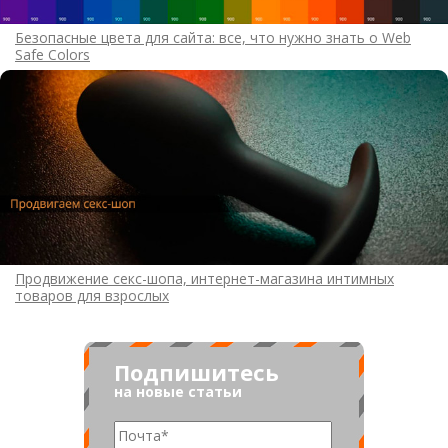
Безопасные цвета для сайта: все, что нужно знать о Web
Safe Colors
Продвижение секс-шопа, интернет-магазина интимных
товаров для взрослых
Подпишитесь
на новые статьи