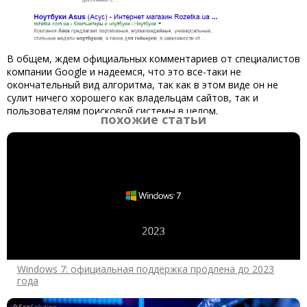
В общем, ждем официальных комментариев от специалистов
компании Google и надеемся, что это все-таки не
окончательный вид алгоритма, так как в этом виде он не
сулит ничего хорошего как владельцам сайтов, так и
пользователям поисковой системы в целом.
похожие статьи
Windows 7: официальная поддержка продлена до 2023
года