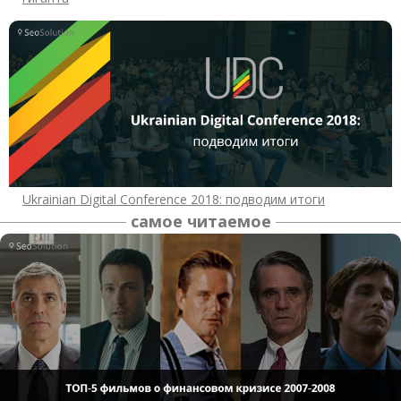
Ukrainian Digital Conference 2018: подводим итоги
самое читаемое