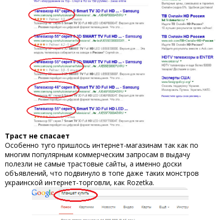
Траст не спасает
Особенно туго пришлось интернет-магазинам так как по
многим популярным коммерческим запросам в выдачу
полезли не самые трастовые сайты, а именно доски
объявлений, что подвинуло в топе даже таких монстров
украинской интернет-торговли, как Rozetka.