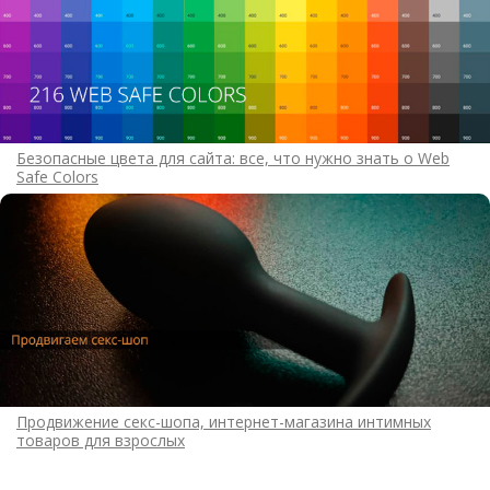
Безопасные цвета для сайта: все, что нужно знать о Web
Safe Colors
Продвижение секс-шопа, интернет-магазина интимных
товаров для взрослых