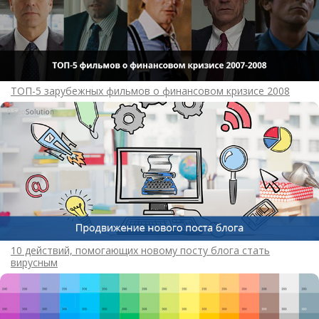
ТОП-5 зарубежных фильмов о финансовом кризисе 2008
10 действий, помогающих новому посту блога стать
вирусным