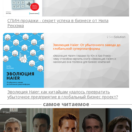
СПИН-продажи - секрет успеха в бизнесе от Нила
Рекхэма
Эволюция Haier: как китайцам удалось превратить
убыточное предприятие в глобальный бизнес проект?
самое читаемое