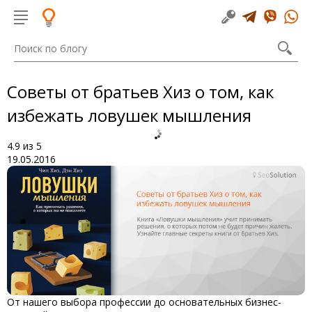
Советы от братьев Хиз о том, как
избежать ловушек мышления
4.9
из
5
19.05.2016
От нашего выбора профессии до основательных бизнес-