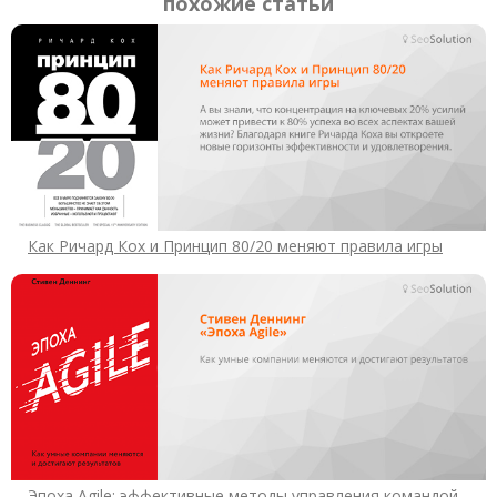
похожие статьи
Как Ричард Кох и Принцип 80/20 меняют правила игры
Эпоха Agile: эффективные методы управления командой