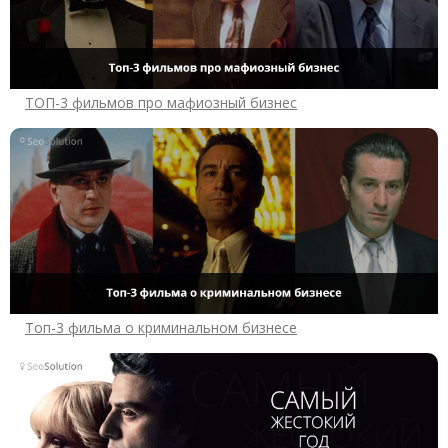
ТОП-3 фильмов про мафиозный бизнес
Топ-3 фильма о криминальном бизнесе