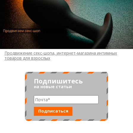
Продвижение секс-шопа, интернет-магазина интимных
товаров для взрослых
Подпишитесь
на новые статьи