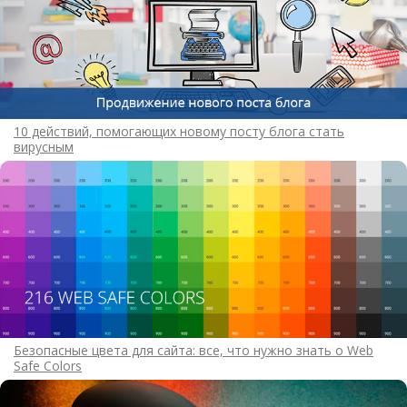
10 действий, помогающих новому посту блога стать
вирусным
Безопасные цвета для сайта: все, что нужно знать о Web
Safe Colors