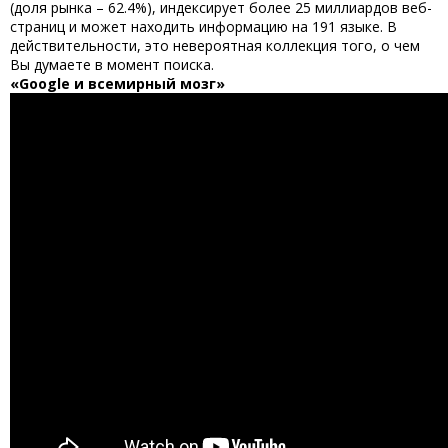
(доля рынка – 62.4%), индексирует более 25 миллиардов веб-
страниц и может находить информацию на 191 языке. В
действительности, это невероятная коллекция того, о чем
Вы думаете в момент поиска.
«Google и всемирный мозг»