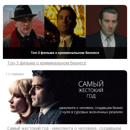
Топ-3 фильма о криминальном бизнесе
Самый жестокий год - кинолента о человеке, создавшем