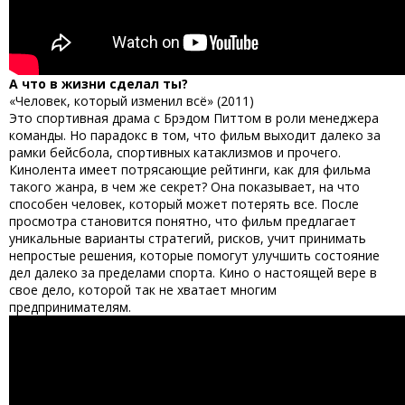
А что в жизни сделал ты?
«Человек, который изменил всё» (2011)
Это спортивная драма с Брэдом Питтом в роли менеджера
команды. Но парадокс в том, что фильм выходит далеко за
рамки бейсбола, спортивных катаклизмов и прочего.
Кинолента имеет потрясающие рейтинги, как для фильма
такого жанра, в чем же секрет? Она показывает, на что
способен человек, который может потерять все. После
просмотра становится понятно, что фильм предлагает
уникальные варианты стратегий, рисков, учит принимать
непростые решения, которые помогут улучшить состояние
дел далеко за пределами спорта. Кино о настоящей вере в
свое дело, которой так не хватает многим
предпринимателям.