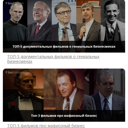
ТОП-5 документальных фильмов о гениальных
бизнесменах
ТОП-3 фильмов про мафиозный бизнес