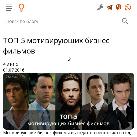
ТОП-5 мотивирующих бизнес
фильмов
4.8
из
5
01.07.2016
Мотивирующие бизнес фильмы
выходят по несколько в год,