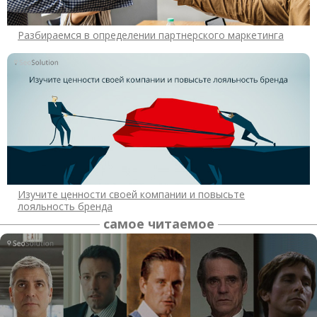
Разбираемся в определении партнерского маркетинга
Изучите ценности своей компании и повысьте
лояльность бренда
самое читаемое