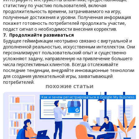
статистику по участию пользователей, включая
продолжительность времени, затрачиваемого на игру,
полученные достижения и уровни. Полученная информация
покажет готовность потребителей продолжать участие,
подаст сигнал о необходимости внесения корректив.
7. Продолжайте развиваться
Будущее
геймификации
неотрывно связано с виртуальной и
дополненной реальностью, искусственным интеллектом. Они
персонализируют пользовательский опыт и существенно
усложняют задачу, направленную на привлечение большего
числа перспективных клиентов. Всегда отслеживайте
последние тенденции, внедряйте инновационные технологии
для создания увлекательной игры, захватывающей
потребителей.
похожие статьи