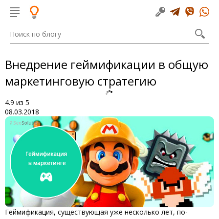
Внедрение геймификации в общую
маркетинговую стратегию
4.9
из
5
08.03.2018
Геймификация, существующая уже несколько лет, по-