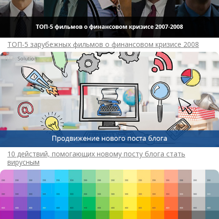
ТОП-5 зарубежных фильмов о финансовом кризисе 2008
10 действий, помогающих новому посту блога стать
вирусным