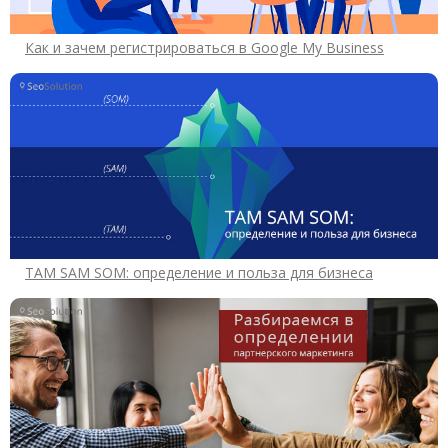
Как и зачем регистрироваться в Google My Business
TAM SAM SOM: определение и польза для бизнеса