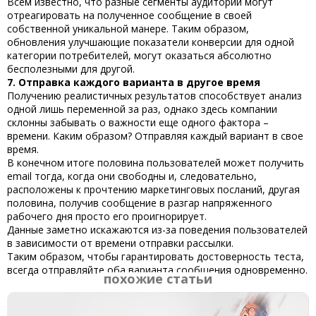
Всем известно, что разные сегменты аудитории могут
отреагировать на полученное сообщение в своей
собственной уникальной манере. Таким образом,
обновления улучшающие показатели конверсии для одной
категории потребителей, могут оказаться абсолютно
бесполезными для другой.
7. Отправка каждого варианта в другое время
Получению реалистичных результатов способствует анализ
одной лишь переменной за раз, однако здесь компании
склонны забывать о важности еще одного фактора –
времени. Каким образом? Отправляя каждый вариант в свое
время.
В конечном итоге половина пользователей может получить
email тогда, когда они свободны и, следовательно,
расположены к прочтению маркетинговых посланий, другая
половина, получив сообщение в разгар напряженного
рабочего дня просто его проигнорирует.
Данные заметно искажаются из-за поведения пользователей
в зависимости от времени отправки рассылки.
Таким образом, чтобы гарантировать достоверность теста,
всегда отправляйте оба варианта сообщения одновременно.
похожие статьи