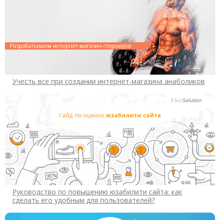
Учесть все при создании интернет-магазина анаболиков
Руководство по повышению юзабилити сайта: как
сделать его удобным для пользователей?