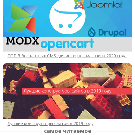
ТОП 5 бесплатных CMS для интернет магазина 2020 года
Лучшие конструкторы сайтов в 2019 году
самое читаемое