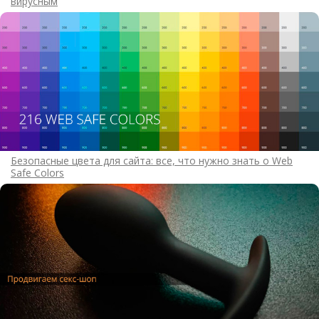
вирусным
Безопасные цвета для сайта: все, что нужно знать о Web
Safe Colors