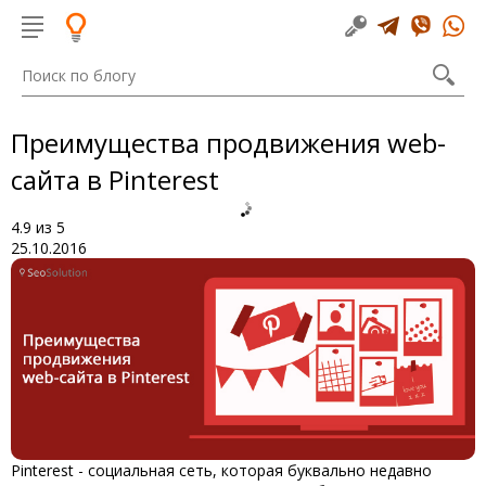
Преимущества продвижения web-
сайта в Pinterest
4.9
из
5
25.10.2016
Pinterest
-
социальная сеть, которая буквально недавно