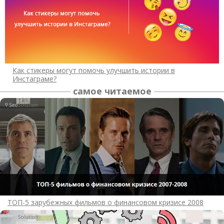
Как стикеры могут помочь улучшить истории в
Инстаграме?
самое читаемое
ТОП-5 зарубежных фильмов о финансовом кризисе 2008