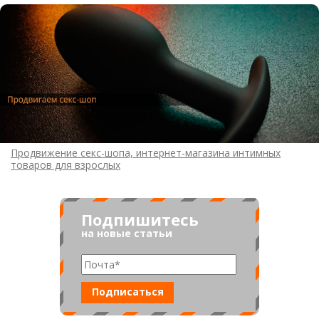
Продвижение секс-шопа, интернет-магазина интимных
товаров для взрослых
Подпишитесь
на новые статьи