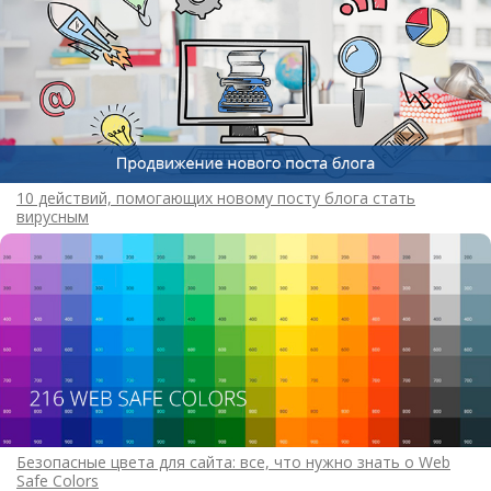
10 действий, помогающих новому посту блога стать
вирусным
Безопасные цвета для сайта: все, что нужно знать о Web
Safe Colors