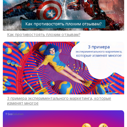
Как противостоять плохим отзывам?
3 примера экспериментального маркетинга, которые
изменят многое