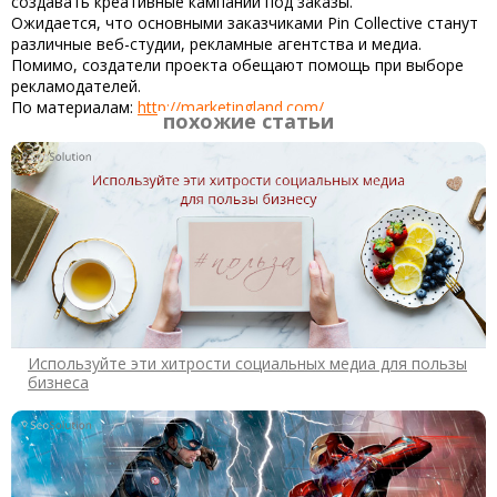
создавать креативные кампании под заказы.
Ожидается, что основными заказчиками
Pin Collective
станут
различные веб-студии, рекламные агентства и медиа.
Помимо, создатели проекта обещают помощь при выборе
рекламодателей.
По материалам:
http://marketingland.com/
похожие статьи
Используйте эти хитрости социальных медиа для пользы
бизнеса