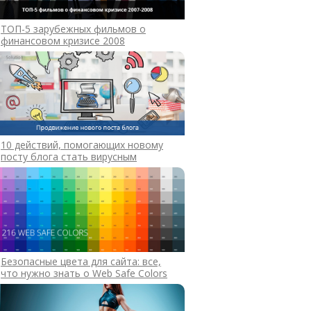
ТОП-5 зарубежных фильмов о
финансовом кризисе 2008
10 действий, помогающих новому
посту блога стать вирусным
Безопасные цвета для сайта: все,
что нужно знать о Web Safe Colors