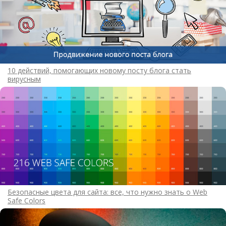
10 действий, помогающих новому посту блога стать
вирусным
Безопасные цвета для сайта: все, что нужно знать о Web
Safe Colors