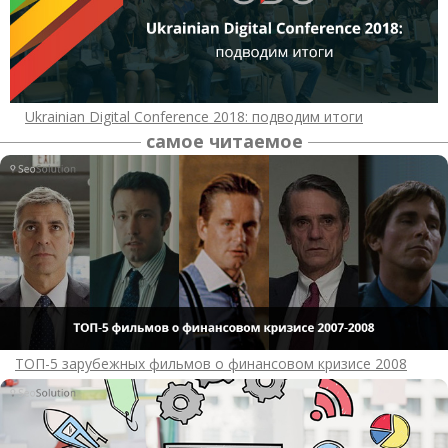
Ukrainian Digital Conference 2018: подводим итоги
самое читаемое
ТОП-5 зарубежных фильмов о финансовом кризисе 2008