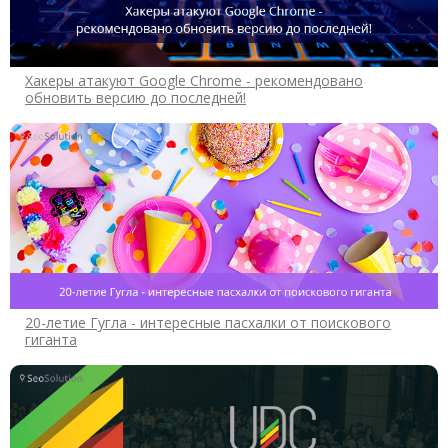
Хакеры атакуют Google Chrome - рекомендовано
обновить версию до последней!
20-летие Гугла - интересные пасхалки от поискового
гиганта