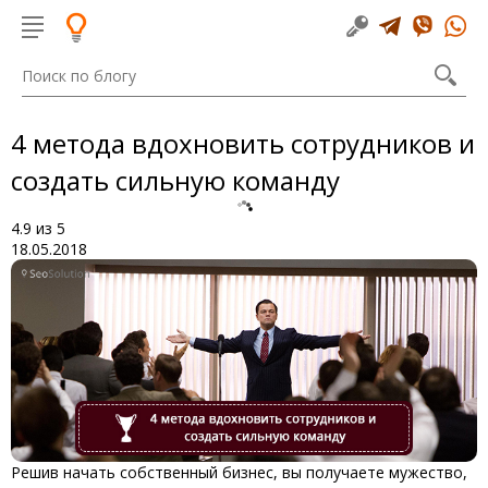
4 метода вдохновить сотрудников и
создать сильную команду
4.9
из
5
18.05.2018
Решив начать собственный бизнес, вы получаете мужество,