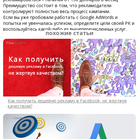
Преимущество состоит в том, что рекламодатели
контролируют полностью весь процесс кампании.
Если вы уже пробовали работать с Google AdWords и
попытка не увенчалась успехом, определите цели своей РК и
воспользуйтесь какой-либо из вышеперечисленных услуг.
похожие статьи
Как получить дешевую рекламу в Facebook, не жертвуя
качеством?