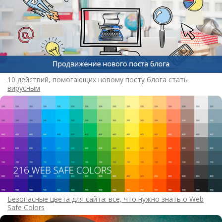
10 действий, помогающих новому посту блога стать
вирусным
Безопасные цвета для сайта: все, что нужно знать о Web
Safe Colors