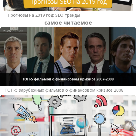
Прогнозы на 2019 год: SEO тренды
самое читаемое
ТОП-5 зарубежных фильмов о финансовом кризисе 2008