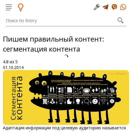
Пишем правильный контент:
сегментация контента
4.8
из
5
01.10.2014
Адаптация информации под целевую аудиторию называется