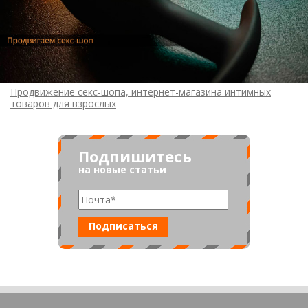
Продвижение секс-шопа, интернет-магазина интимных
товаров для взрослых
Подпишитесь
на новые статьи