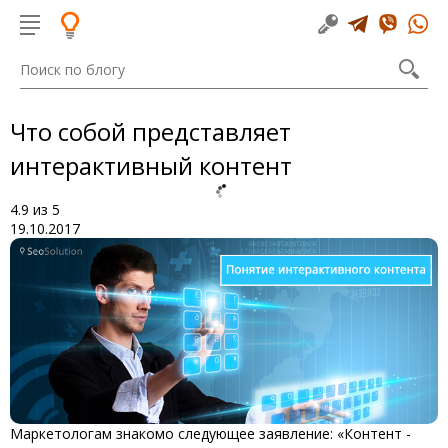
Что собой представляет
интерактивный контент
4.9
из
5
19.10.2017
Маркетологам знакомо следующее заявление: «Контент -