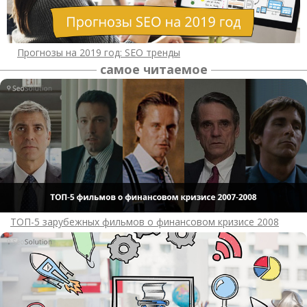
Прогнозы на 2019 год: SEO тренды
самое читаемое
ТОП-5 зарубежных фильмов о финансовом кризисе 2008