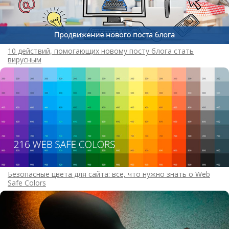
10 действий, помогающих новому посту блога стать
вирусным
Безопасные цвета для сайта: все, что нужно знать о Web
Safe Colors