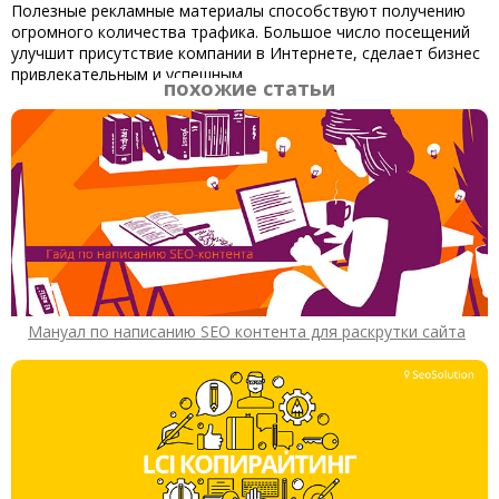
Полезные рекламные материалы способствуют получению
огромного количества трафика. Большое число посещений
улучшит присутствие компании в Интернете, сделает бизнес
привлекательным и успешным.
похожие статьи
Мануал по написанию SEO контента для раскрутки сайта