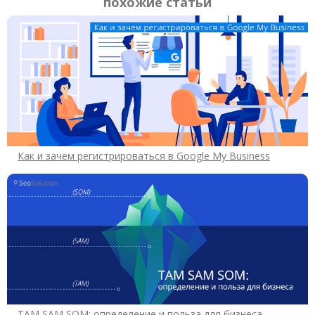
похожие статьи
Как и зачем регистрироваться в Google My Business
TAM SAM SOM: определение и польза для бизнеса