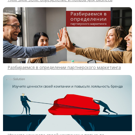
Разбираемся в определении партнерского маркетинга