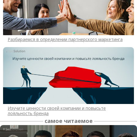
Разбираемся в определении партнерского маркетинга
Изучите ценности своей компании и повысьте
лояльность бренда
самое читаемое