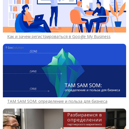
Как и зачем регистрироваться в Google My Business
TAM SAM SOM: определение и польза для бизнеса