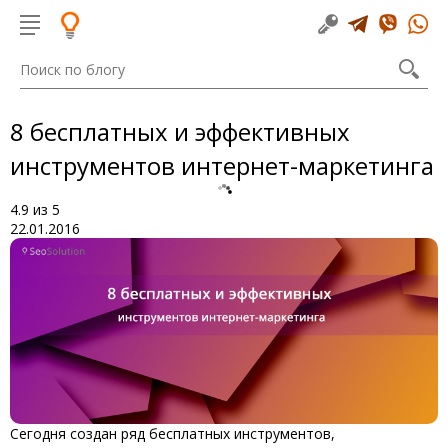
8 бесплатных и эффективных
инструментов интернет-маркетинга
4.9
из
5
22.01.2016
Сегодня создан ряд бесплатных инструментов,