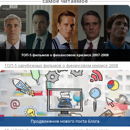
самое читаемое
ТОП-5 зарубежных фильмов о финансовом кризисе 2008