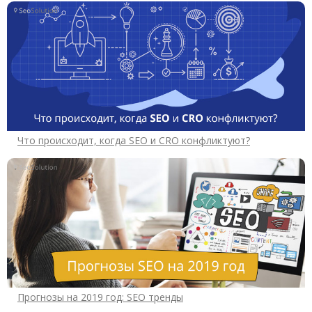
Что происходит, когда SEO и CRO конфликтуют?
Прогнозы на 2019 год: SEO тренды