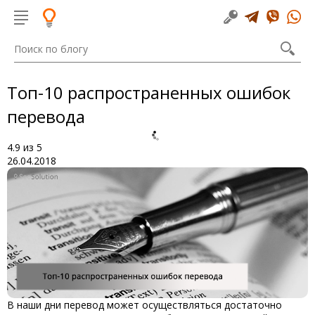
Топ-10 распространенных ошибок
перевода
4.9
из
5
26.04.2018
В наши дни перевод может осуществляться достаточно