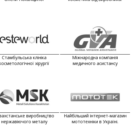
Стамбульська клініка
Міжнародна компанія
косметологічної хірургії
медичного асистансу
захстанське виробництво
Найбільший інтернет-магазин
нержавіючого металу
мототехніки в Україні.