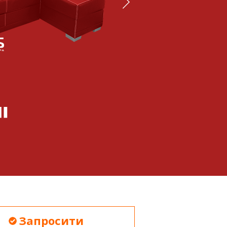
Запросити