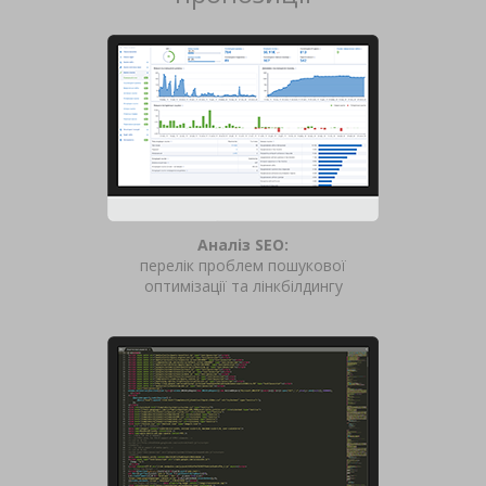
Аналіз SEO:
перелік проблем пошукової
оптимізації та лінкбілдингу