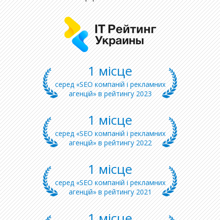
1 місце
серед «SEO компаній і рекламних
агенцій» в рейтингу 2023
1 місце
серед «SEO компаній і рекламних
агенцій» в рейтингу 2022
1 місце
серед «SEO компаній і рекламних
агенцій» в рейтингу 2021
1 місце