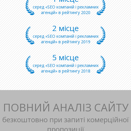
серед «SEO компаній і рекламних
агенцій» в рейтингу 2020
2 місце
серед «SEO компаній і рекламних
агенцій» в рейтингу 2019
5 місце
серед «SEO компаній і рекламних
агенцій» в рейтингу 2018
ПОВНИЙ АНАЛІЗ САЙТУ
безкоштовно при запиті комерційної
пропозиції