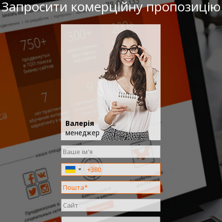
Запросити комерційну пропозицію
Валерія
менеджер