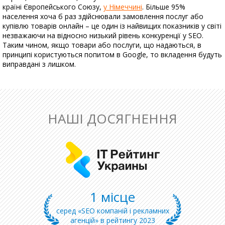
країні Європейського Союзу,
у Німеччині
. Більше 95%
населення хоча б раз здійснювали замовлення послуг або
купівлю товарів онлайн – це один із найвищих показників у світі
незважаючи на відносно низький рівень конкуренції у SEO.
Таким чином, якщо товари або послуги, що надаються, в
принципі користуються попитом в Google, то вкладення будуть
виправдані з лишком.
НАШІ ДОСЯГНЕННЯ
1 місце
серед «SEO компаній і рекламних
агенцій» в рейтингу 2023