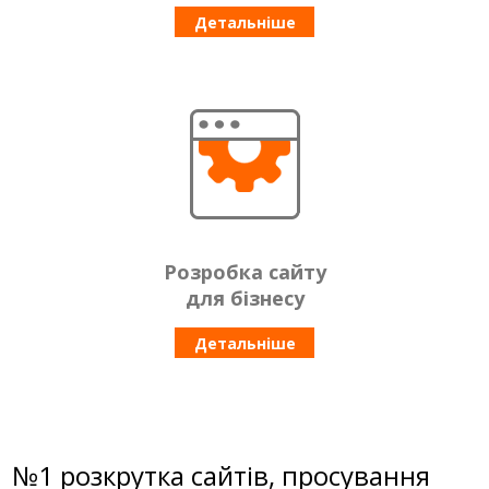
Детальніше
Розробка сайту
для бізнесу
Детальніше
№1 розкрутка сайтів, просування