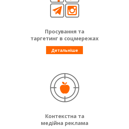
Просування та
таргетинг в соцмережах
Детальніше
Контекстна та
медійна реклама