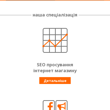
наша спеціалізація
SEO просування
інтернет магазину
Детальніше