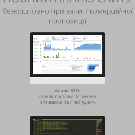
безкоштовно при запиті комерційної
пропозиції
Аналіз SEO:
перелік проблем пошукової
оптимізації та лінкбілдингу