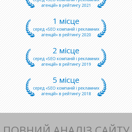
агенцій» в рейтингу 2021
1 місце
серед «SEO компаній і рекламних
агенцій» в рейтингу 2020
2 місце
серед «SEO компаній і рекламних
агенцій» в рейтингу 2019
5 місце
серед «SEO компаній і рекламних
агенцій» в рейтингу 2018
ПОВНИЙ АНАЛІЗ САЙТУ