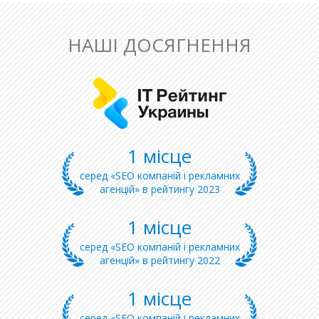
НАШІ ДОСЯГНЕННЯ
1 місце
серед «SEO компаній і рекламних
агенцій» в рейтингу 2023
1 місце
серед «SEO компаній і рекламних
агенцій» в рейтингу 2022
1 місце
серед «SEO компаній і рекламних