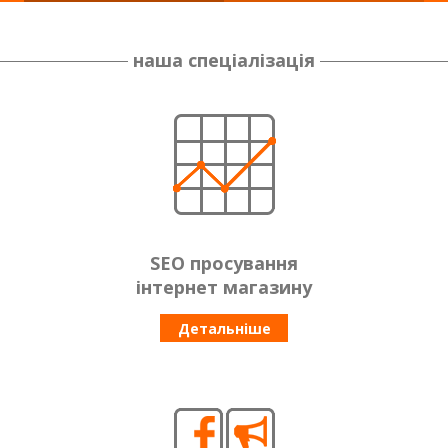
наша спеціалізація
SEO просування
інтернет магазину
Детальніше