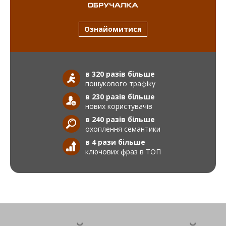
Ознайомитися
в 320 разів більше
пошукового трафіку
в 230 разів більше
нових користувачів
в 240 разів більше
охоплення семантики
в 4 рази більше
ключових фраз в ТОП