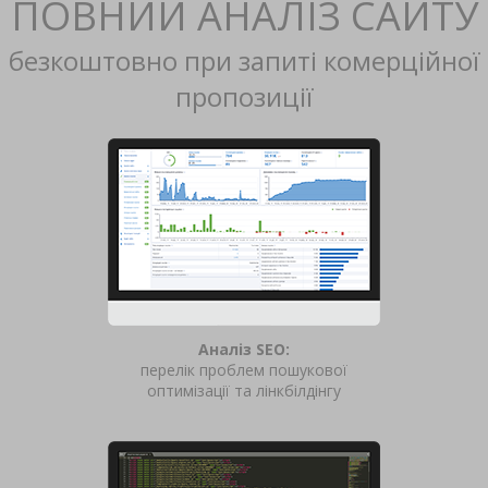
ПОВНИЙ АНАЛІЗ САЙТУ
безкоштовно при запиті комерційної
пропозиції
Аналіз SEO:
перелік проблем пошукової
оптимізації та лінкбілдінгу