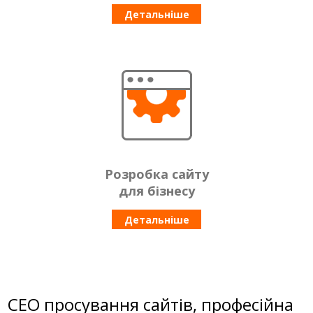
Детальніше
Розробка сайту
для бізнесу
Детальніше
СЕО просування сайтів, професійна