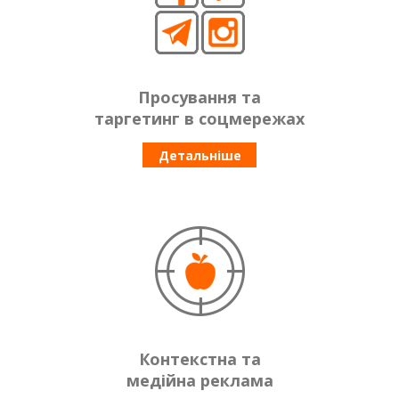
Просування та
таргетинг в соцмережах
Детальніше
Контекстна та
медійна реклама