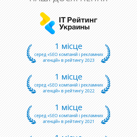
1 місце
серед «SEO компаній і рекламних
агенцій» в рейтингу 2023
1 місце
серед «SEO компаній і рекламних
агенцій» в рейтингу 2022
1 місце
серед «SEO компаній і рекламних
агенцій» в рейтингу 2021