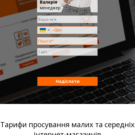
Валерія
менеджер
Надіслати
Тарифи просування малих та середніх
інтернет-магазинів