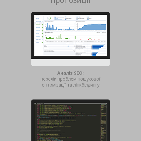
Аналіз SEO:
перелік проблем пошукової
оптимізації та лінкбілдингу