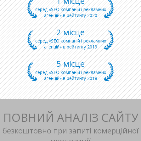
1 місце
серед «SEO компаній і рекламних
агенцій» в рейтингу 2020
2 місце
серед «SEO компаній і рекламних
агенцій» в рейтингу 2019
5 місце
серед «SEO компаній і рекламних
агенцій» в рейтингу 2018
ПОВНИЙ АНАЛІЗ САЙТУ
безкоштовно при запиті комерційної
пропозиції