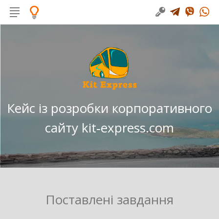
Кейс із розробки корпоративного
сайту kit‑express.com
Поставлені завдання