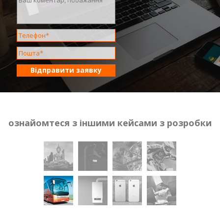
Відправити заявку
ознайомтеся з іншими кейсами з розробки