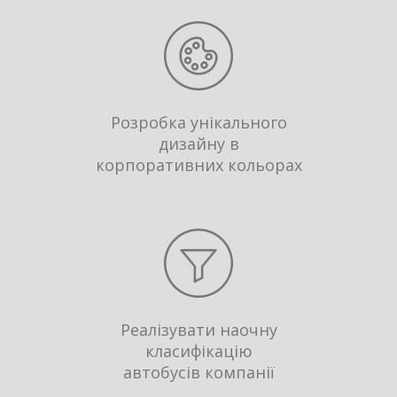
Розробка унікального
дизайну в
корпоративних кольорах
Реалізувати наочну
класифікацію
автобусів компанії