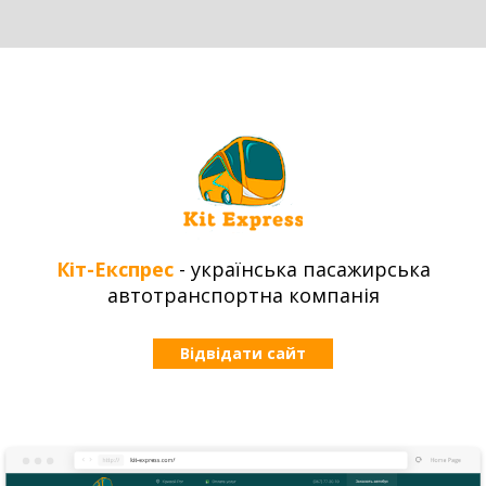
Кіт-Експрес
- українська пасажирська
автотранспортна компанія
Відвідати сайт