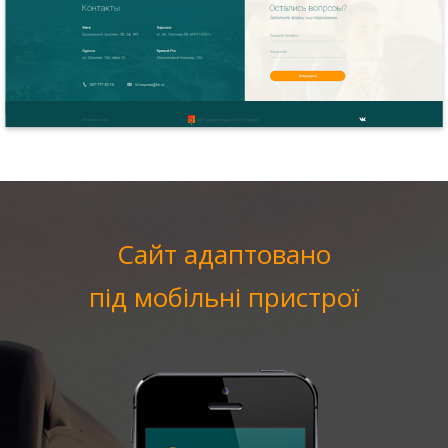
Сайт адаптовано
під мобільні пристрої