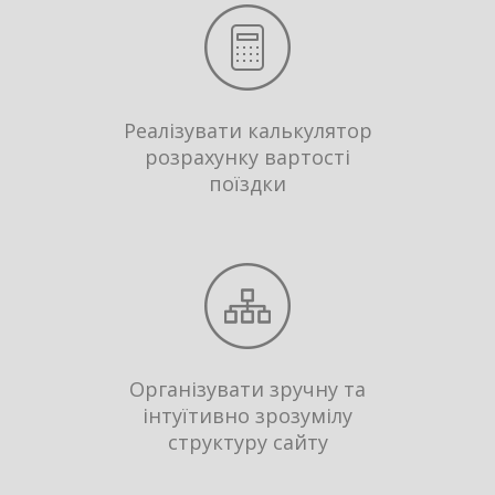
Реалізувати калькулятор
розрахунку вартості
поїздки
Організувати зручну та
інтуїтивно зрозумілу
структуру сайту