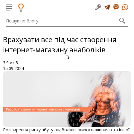
Врахувати все під час створення
інтернет-магазину анаболіків
3.9
из
5
15.09.2024
Розширення ринку збуту анаболіків, жироспалювачів та іншої