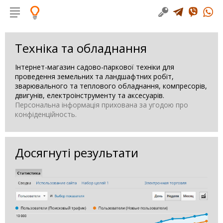
Техніка та обладнання
Інтернет-магазин садово-паркової техніки для
проведення земельних та ландшафтних робіт,
зварювального та теплового обладнання, компресорів,
двигунів, електроінструменту та аксесуарів.
Персональна інформація прихована за угодою про
конфіденційность.
Досягнуті результати