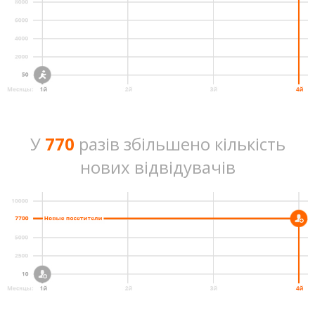
У
770
разів збільшено кількість
нових відвідувачів