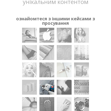
унікальним контентом
ознайомтеся з іншими кейсами з
просування