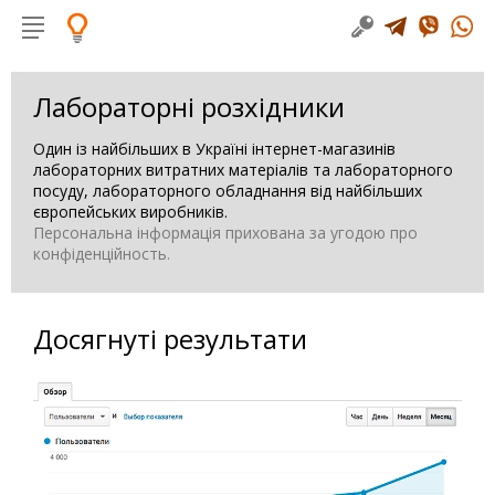
Лабораторні розхідники
Один із найбільших в Україні інтернет-магазинів
лабораторних витратних матеріалів та лабораторного
посуду, лабораторного обладнання від найбільших
європейських виробників.
Персональна інформація прихована за угодою про
конфіденційность.
Досягнуті результати