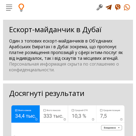
Ескорт-майданчик в Дубаї
Один з топових ескорт-майданчиків в Об'єднаних
Арабських Еміратах і в Дубаї зокрема, що пропонує
платне розміщення пропозицій у сфері інтим-послуг як
від індивідуалок, так і від скаутів та місцевих агенцій.
Персональная информация скрыта по соглашению о
конфиденциальности.
Досягнуті результати