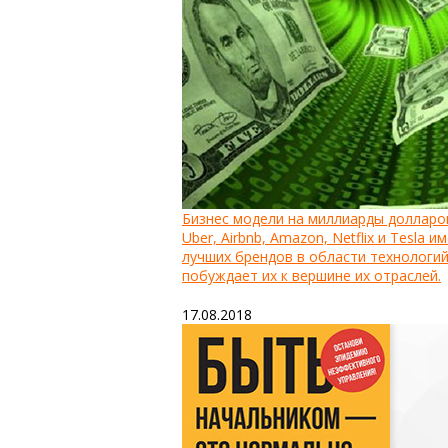
Бизнес модели на миллиарды долларов: 
Uber, Airbnb, Amazon, Netflix и Tesla
лучших брендов в области технологий
побуждает их к вершине их отраслей.
17.08.2018