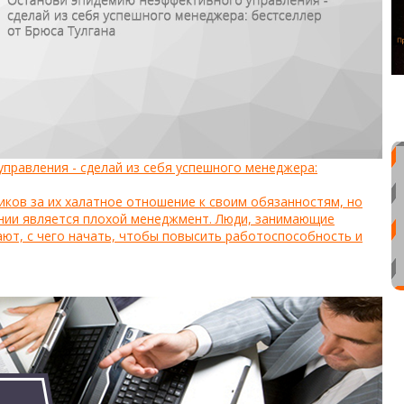
правления - сделай из себя успешного менеджера:
ков за их халатное отношение к своим обязанностям, но
ании является плохой менеджмент. Люди, занимающие
ют, с чего начать, чтобы повысить работоспособность и